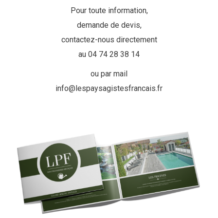
Pour toute information,
demande de devis,
contactez-nous directement
au 04 74 28 38 14
ou par mail
info@lespaysagistesfrancais.fr