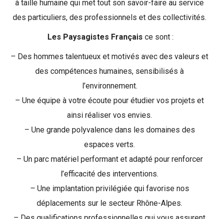
à taille humaine qui met tout son savoir-faire au service
des particuliers, des professionnels et des collectivités.
Les Paysagistes Français
ce sont :
– Des hommes talentueux et motivés avec des valeurs et
des compétences humaines, sensibilisés à
l’environnement.
– Une équipe à votre écoute pour étudier vos projets et
ainsi réaliser vos envies.
– Une grande polyvalence dans les domaines des
espaces verts.
– Un parc matériel performant et adapté pour renforcer
l’efficacité des interventions.
– Une implantation privilégiée qui favorise nos
déplacements sur le secteur Rhône-Alpes.
– Des qualifications professionnelles qui vous assurent