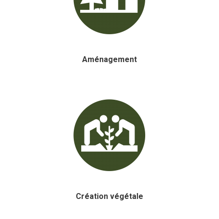
Aménagement
Création végétale