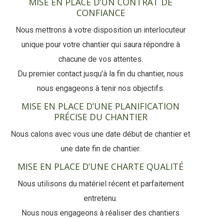
MISE EN PLACE D’UN CONTRAT DE
CONFIANCE
Nous mettrons à votre disposition un interlocuteur
unique pour votre chantier qui saura répondre à
chacune de vos attentes.
Du premier contact jusqu’à la fin du chantier, nous
nous engageons à tenir nos objectifs.
MISE EN PLACE D’UNE PLANIFICATION
PRÉCISE DU CHANTIER
Nous calons avec vous une date début de chantier et
une date fin de chantier.
MISE EN PLACE D’UNE CHARTE QUALITÉ
Nous utilisons du matériel récent et parfaitement
entretenu.
Nous nous engageons à réaliser des chantiers