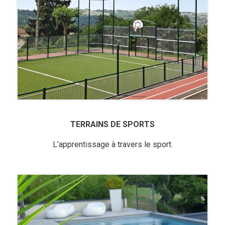
TERRAINS DE SPORTS
L’apprentissage à travers le sport.