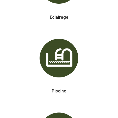
Éclairage
Piscine