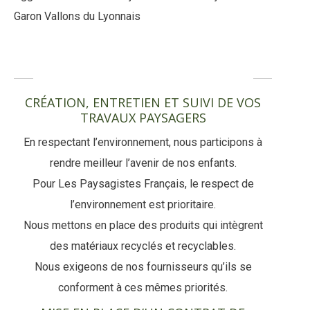
Garon Vallons du Lyonnais
NOS ENGAGEMENTS
CRÉATION, ENTRETIEN ET SUIVI DE VOS
TRAVAUX PAYSAGERS
En respectant l’environnement, nous participons à
rendre meilleur l’avenir de nos enfants.
Pour Les Paysagistes Français, le respect de
l’environnement est prioritaire.
Nous mettons en place des produits qui intègrent
des matériaux recyclés et recyclables.
Nous exigeons de nos fournisseurs qu’ils se
conforment à ces mêmes priorités.