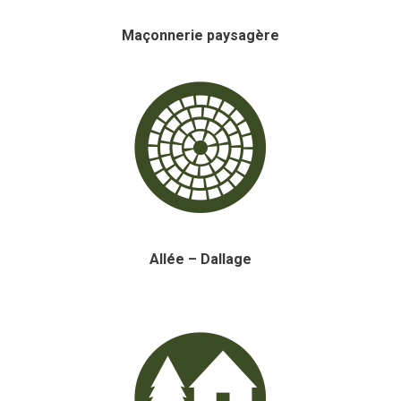
Maçonnerie paysagère
Allée – Dallage