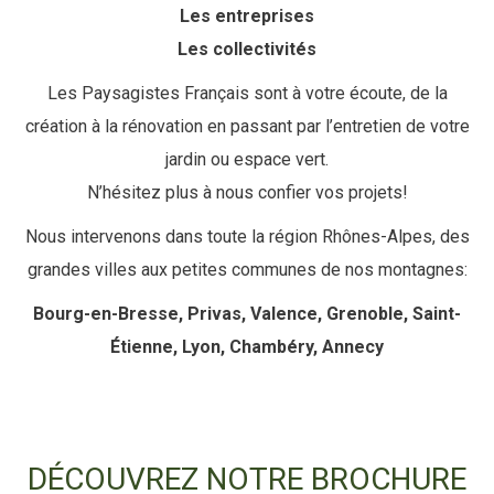
Les entreprises
Les collectivités
Les Paysagistes Français sont à votre écoute, de la
création à la rénovation en passant par l’entretien de votre
jardin ou espace vert.
N’hésitez plus à nous confier vos projets!
Nous intervenons dans toute la région Rhônes-Alpes, des
grandes villes aux petites communes de nos montagnes:
Bourg-en-Bresse, Privas, Valence, Grenoble, Saint-
Étienne, Lyon, Chambéry,
Annecy
DÉCOUVREZ NOTRE BROCHURE