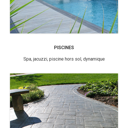
PISCINES
Spa, jacuzzi, piscine hors sol, dynamique