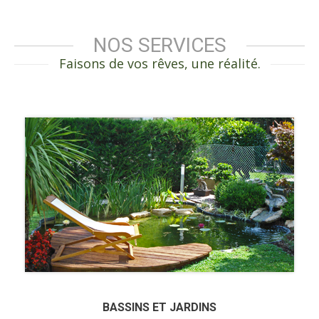
NOS SERVICES
Faisons de vos rêves, une réalité.
BASSINS ET JARDINS