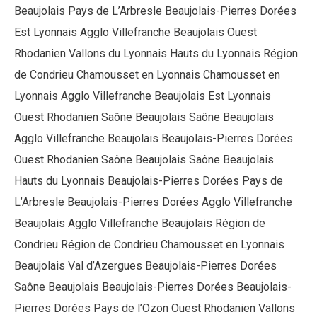
Beaujolais Pays de L’Arbresle Beaujolais-Pierres Dorées
Est Lyonnais Agglo Villefranche Beaujolais Ouest
Rhodanien Vallons du Lyonnais Hauts du Lyonnais Région
de Condrieu Chamousset en Lyonnais Chamousset en
Lyonnais Agglo Villefranche Beaujolais Est Lyonnais
Ouest Rhodanien Saône Beaujolais Saône Beaujolais
Agglo Villefranche Beaujolais Beaujolais-Pierres Dorées
Ouest Rhodanien Saône Beaujolais Saône Beaujolais
Hauts du Lyonnais Beaujolais-Pierres Dorées Pays de
L’Arbresle Beaujolais-Pierres Dorées Agglo Villefranche
Beaujolais Agglo Villefranche Beaujolais Région de
Condrieu Région de Condrieu Chamousset en Lyonnais
Beaujolais Val d’Azergues Beaujolais-Pierres Dorées
Saône Beaujolais Beaujolais-Pierres Dorées Beaujolais-
Pierres Dorées Pays de l’Ozon Ouest Rhodanien Vallons