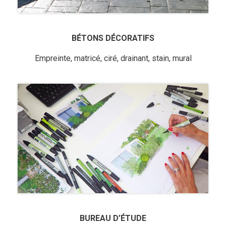
BÉTONS DÉCORATIFS
Empreinte, matricé, ciré, drainant, stain, mural
BUREAU D’ÉTUDE