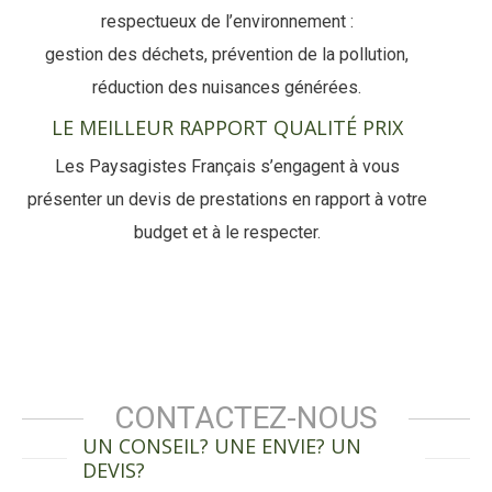
respectueux de l’environnement :
gestion des déchets, prévention de la pollution,
réduction des nuisances générées.
LE MEILLEUR RAPPORT QUALITÉ PRIX
Les Paysagistes Français s’engagent à vous
présenter un devis de prestations en rapport à votre
budget et à le respecter.
CONTACTEZ-NOUS
UN CONSEIL? UNE ENVIE? UN
DEVIS?