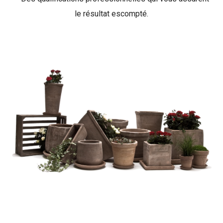
le résultat escompté.