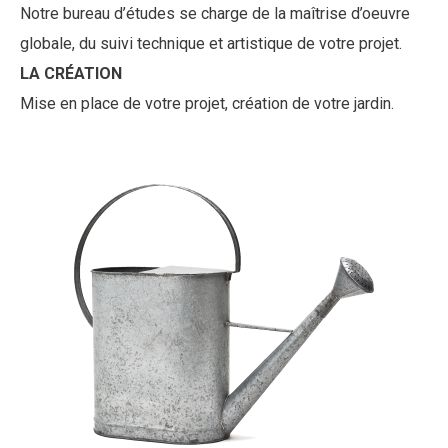
Notre bureau d’études se charge de la maîtrise d’oeuvre
globale, du suivi technique et artistique de votre projet.
LA CRÉATION
Mise en place de votre projet, création de votre jardin.