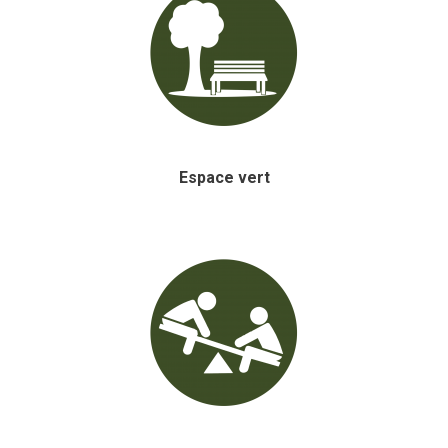
Espace vert