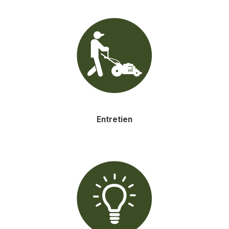
Entretien