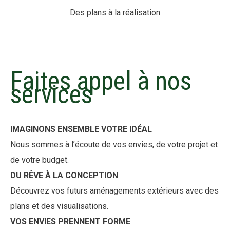
Des plans à la réalisation
Faites appel à nos
services
IMAGINONS ENSEMBLE VOTRE IDÉAL
Nous sommes à l’écoute de vos envies, de votre projet et
de votre budget.
DU RÊVE À LA CONCEPTION
Découvrez vos futurs aménagements extérieurs avec des
plans et des visualisations.
VOS ENVIES PRENNENT FORME