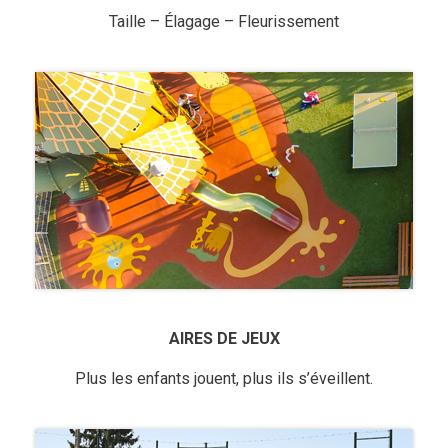
Taille – Élagage – Fleurissement
AIRES DE JEUX
Plus les enfants jouent, plus ils s’éveillent.