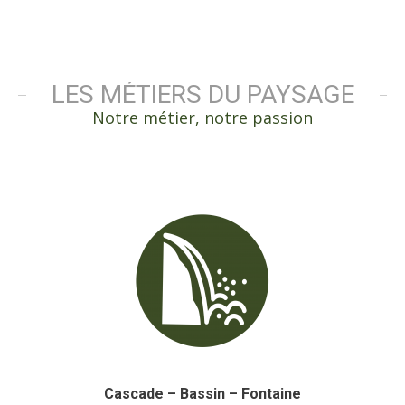
LES MÉTIERS DU PAYSAGE
Notre métier, notre passion
Cascade – Bassin – Fontaine