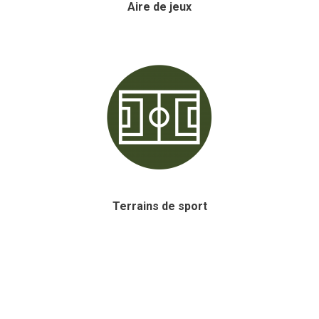
Aire de jeux
Terrains de sport