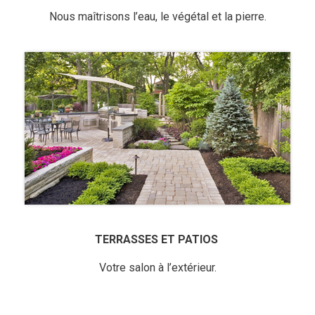
Nous maîtrisons l’eau, le végétal et la pierre.
TERRASSES ET PATIOS
Votre salon à l’extérieur.