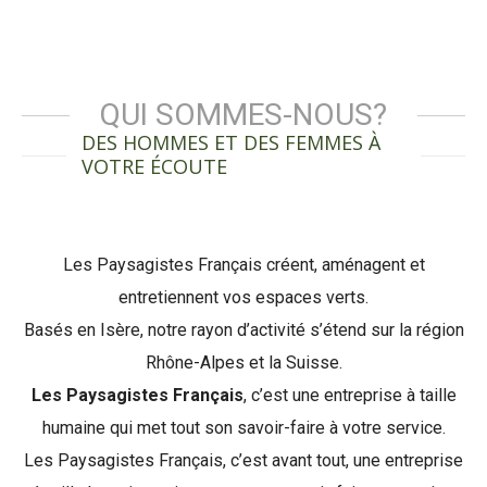
QUI SOMMES-NOUS?
DES HOMMES ET DES FEMMES À
VOTRE ÉCOUTE
Les Paysagistes Français créent, aménagent et
entretiennent vos espaces verts.
Basés en Isère, notre rayon d’activité s’étend sur la région
Rhône-Alpes et la Suisse.
Les Paysagistes Français
, c’est une entreprise à taille
humaine qui met tout son savoir-faire à votre service.
Les Paysagistes Français, c’est avant tout, une entreprise