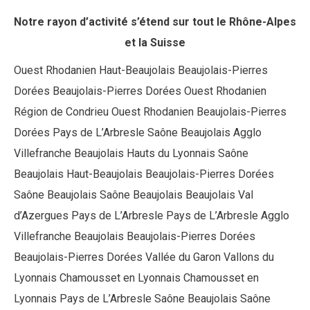
Notre rayon d’activité s’étend sur tout le Rhône-Alpes
et la Suisse
Ouest Rhodanien Haut-Beaujolais Beaujolais-Pierres
Dorées Beaujolais-Pierres Dorées Ouest Rhodanien
Région de Condrieu Ouest Rhodanien Beaujolais-Pierres
Dorées Pays de L’Arbresle Saône Beaujolais Agglo
Villefranche Beaujolais Hauts du Lyonnais Saône
Beaujolais Haut-Beaujolais Beaujolais-Pierres Dorées
Saône Beaujolais Saône Beaujolais Beaujolais Val
d’Azergues Pays de L’Arbresle Pays de L’Arbresle Agglo
Villefranche Beaujolais Beaujolais-Pierres Dorées
Beaujolais-Pierres Dorées Vallée du Garon Vallons du
Lyonnais Chamousset en Lyonnais Chamousset en
Lyonnais Pays de L’Arbresle Saône Beaujolais Saône