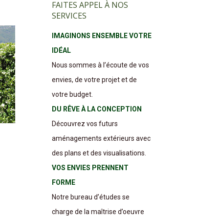
FAITES APPEL À NOS
SERVICES
IMAGINONS ENSEMBLE VOTRE
IDÉAL
Nous sommes à l’écoute de vos
envies, de votre projet et de
votre budget.
DU RÊVE À LA CONCEPTION
Découvrez vos futurs
aménagements extérieurs avec
des plans et des visualisations.
VOS ENVIES PRENNENT
FORME
Notre bureau d’études se
charge de la maîtrise d’oeuvre