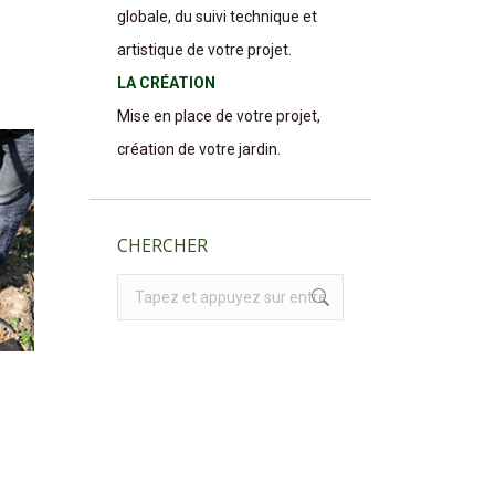
globale, du suivi technique et
artistique de votre projet.
LA CRÉATION
Mise en place de votre projet,
création de votre jardin.
CHERCHER
Recherche
: