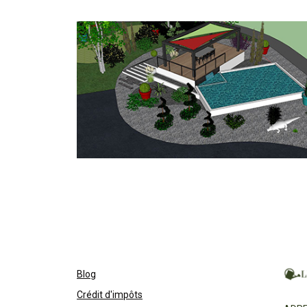
Blog
Crédit d'impôts