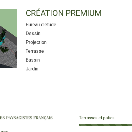
CRÉATION PREMIUM
Bureau d’étude
Dessin
Projection
Terrasse
Bassin
Jardin
Terrasses et patios