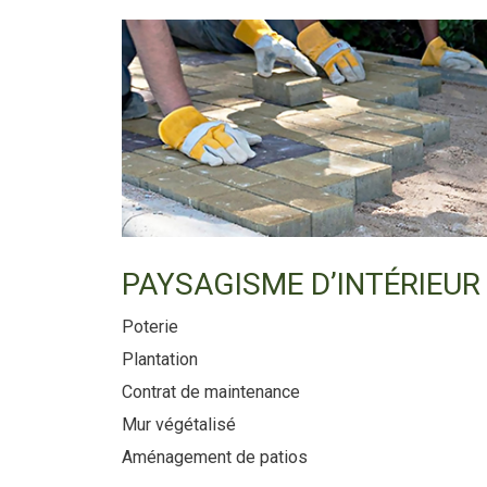
PAYSAGISME D’INTÉRIEUR
Poterie
Plantation
Contrat de maintenance
Mur végétalisé
Aménagement de patios