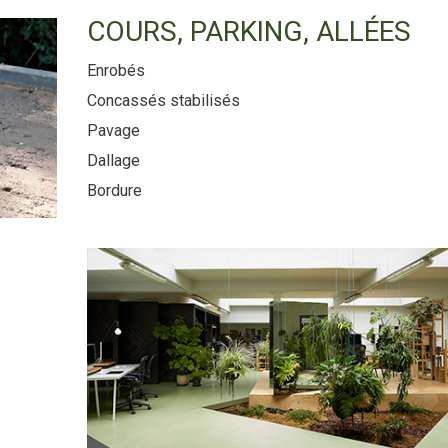
COURS, PARKING, ALLÉES
Enrobés
Concassés stabilisés
Pavage
Dallage
Bordure