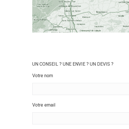
UN CONSEIL ? UNE ENVIE ? UN DEVIS ?
Votre nom
Votre email