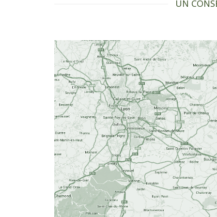
UN CONSE