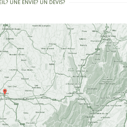
IL? UNE ENVIE? UN DEVIS?