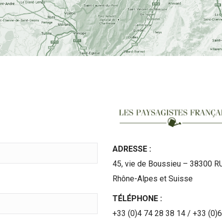
ADRESSE :
45, vie de Boussieu – 38300 R
Rhône-Alpes et Suisse
TÉLÉPHONE :
+33 (0)4 74 28 38 14 / +33 (0)