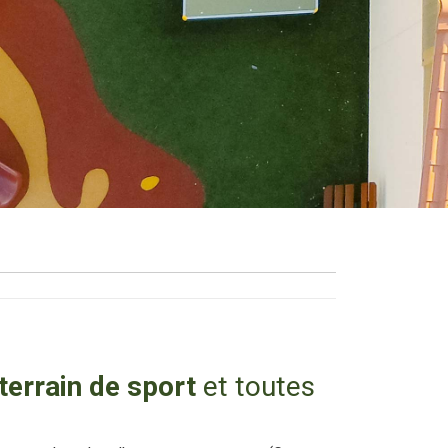
terrain de sport
et toutes