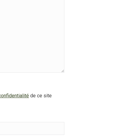
onfidentialité
de ce site