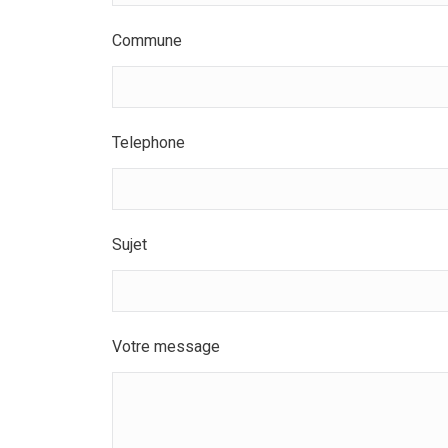
Commune
Telephone
Sujet
Votre message