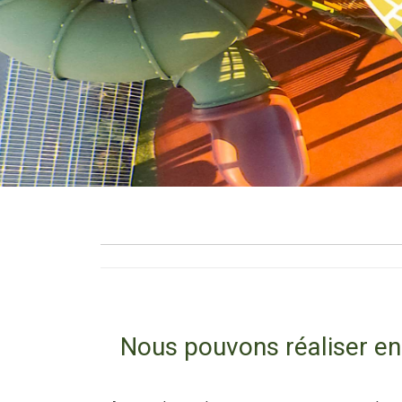
Nous pouvons réaliser en 