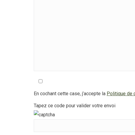
En cochant cette case, j’accepte la
Politique de c
Tapez ce code pour valider votre envoi