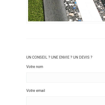
UN CONSEIL ? UNE ENVIE ? UN DEVIS ?
Votre nom
Votre email