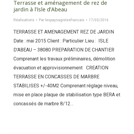
Terrasse et aménagement de rez de
jardin à l’Isle d’Abeau
Réalisations
Par
lespaysagistesfrancais
17/03/2016
TERRASSE ET AMENAGEMENT REZ DE JARDIN
Date : mai 2015 Client : Particulier Lieu : ISLE
D’ABEAU – 38080 PREPARATION DE CHANTIER
Comprenant les travaux préliminaires, démolition
évacuation et approvisionnement CREATION
TERRASSE EN CONCASSES DE MARBRE
STABILISES +/-40M2 Comprenant réglage niveau,
mise en place plaque de stabilisation type BERA et
concassés de marbre 8/12…